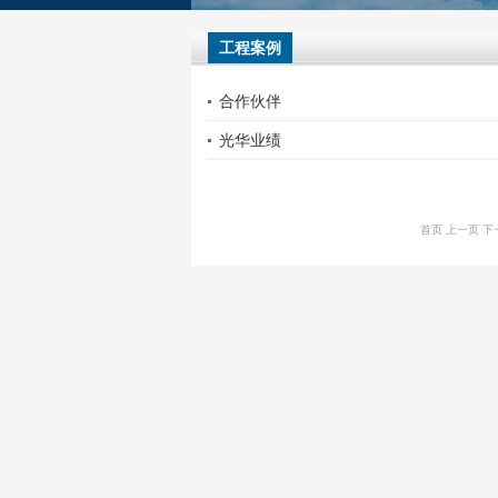
工程案例
合作伙伴
光华业绩
首页 上一页 下