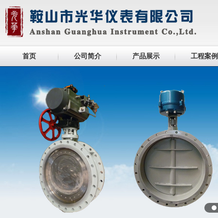
首页
公司简介
产品展示
工程案例