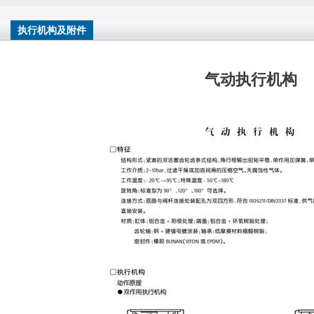
执行机构及附件
气动执行机构