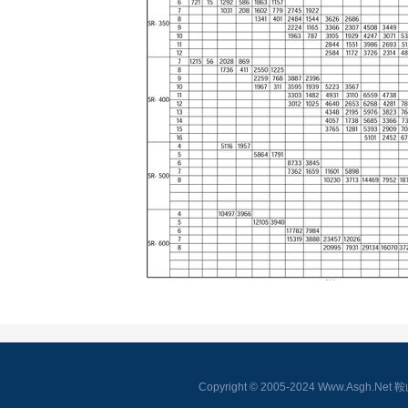
Copyright © 2005-2024 Www.As