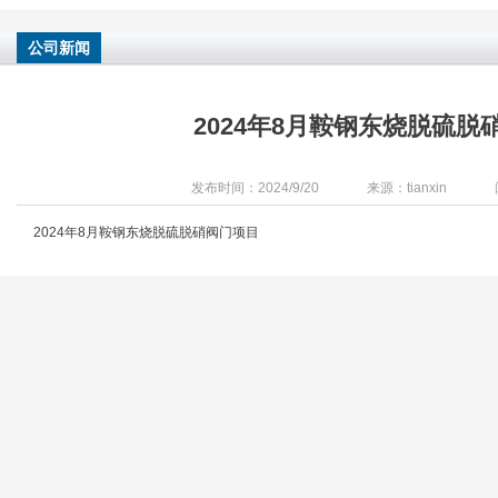
公司新闻
2024年8月鞍钢东烧脱硫脱
发布时间：2024/9/20
来源：tianxin
2024年8月鞍钢东烧脱硫脱硝阀门项目