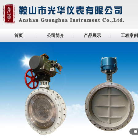
首页
公司简介
产品展示
工程案例