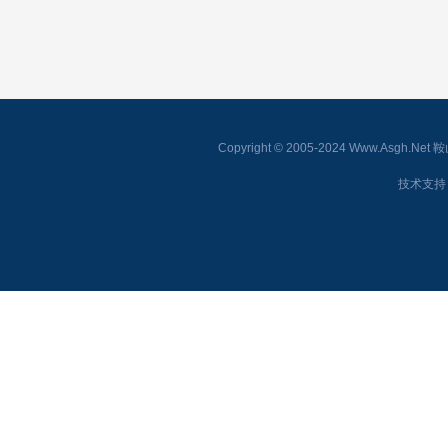
Copyright © 2005-2024 Www.As
技术支持