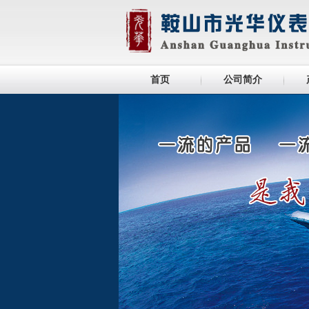
首页
公司简介