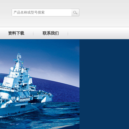
资料下载
联系我们